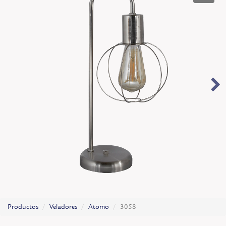
Productos
Veladores
Atomo
3058