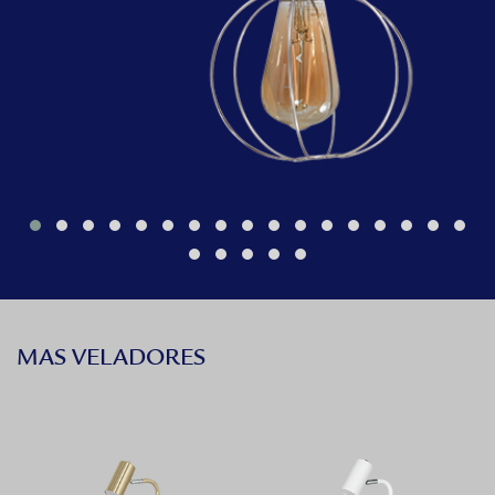
MAS VELADORES