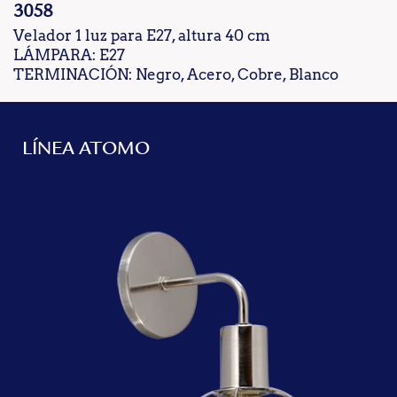
3058
Velador 1 luz para E27, altura 40 cm
LÁMPARA: E27
TERMINACIÓN: Negro, Acero, Cobre, Blanco
LÍNEA ATOMO