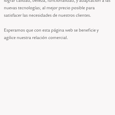
lograr calidad, belleza, funcionalidad, y adaptación a las
nuevas tecnologías; al mejor precio posible para
satisfacer las necesidades de nuestros clientes.
Esperamos que con esta página web se beneficie y
agilice nuestra relación comercial.