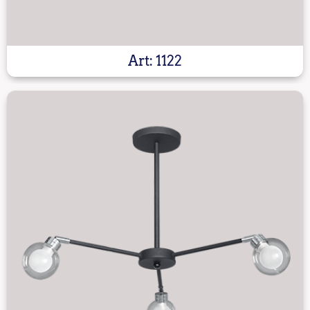
Art: 1122