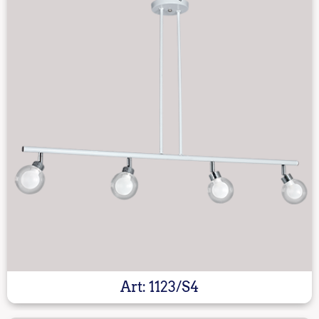
Art: 1123/S4