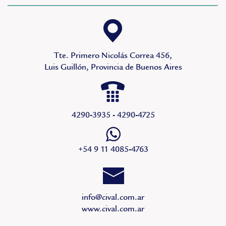
Tte. Primero Nicolás Correa 456,
Luis Guillón, Provincia de Buenos Aires
4290-3935 - 4290-4725
+54 9 11 4085-4763
info@cival.com.ar
www.cival.com.ar