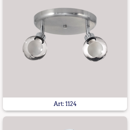
Art: 1124