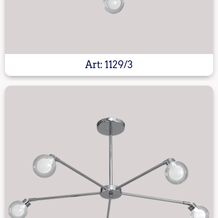
Art: 1129/3