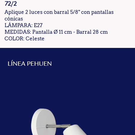
72/2
Aplique 2 luces con barral 5/8" con pantallas
cónicas
LÁMPARA: E27
MEDIDAS: Pantalla Ø 11 cm - Barral 28 cm
COLOR: Celeste
LÍNEA PEHUEN