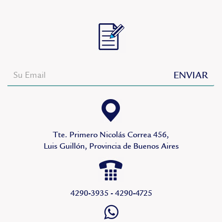
Tte. Primero Nicolás Correa 456,
Luis Guillón, Provincia de Buenos Aires
4290-3935 - 4290-4725