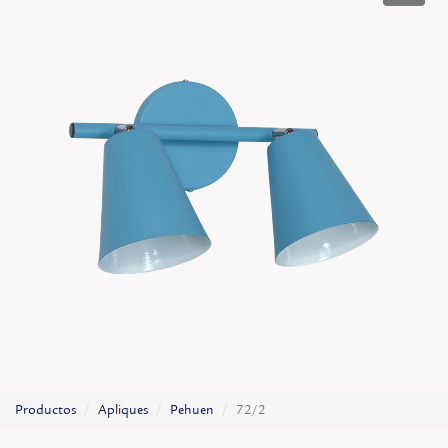
Productos
Apliques
Pehuen
72/2