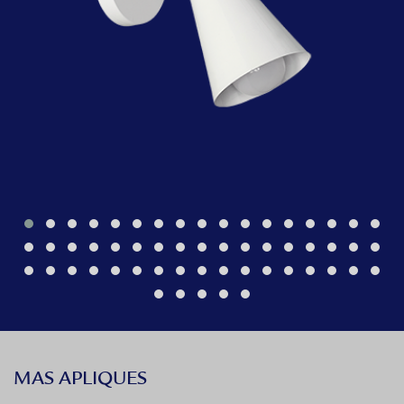
MAS APLIQUES