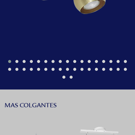
MAS COLGANTES