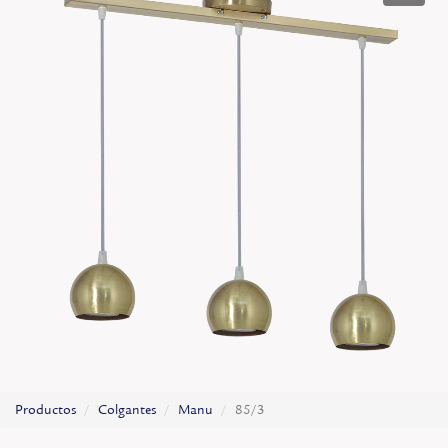
Productos
Colgantes
Manu
85/3