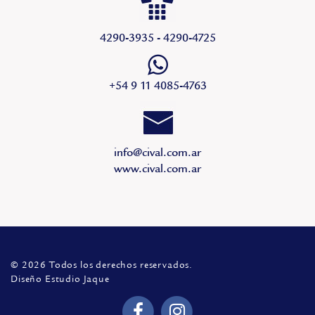
4290-3935 - 4290-4725
+54 9 11 4085-4763
info@cival.com.ar
www.cival.com.ar
© 2026 Todos los derechos reservados.
Diseño Estudio Jaque