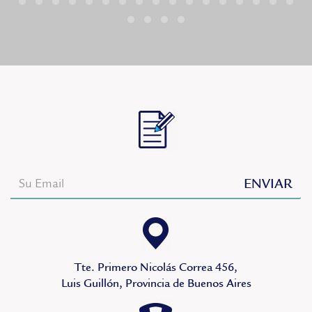
Tte. Primero Nicolás Correa 456,
Luis Guillón, Provincia de Buenos Aires