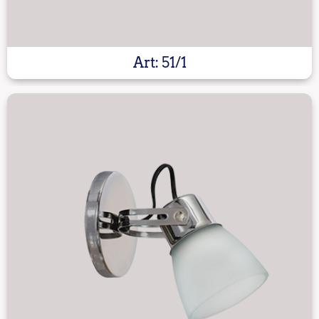
Art: 51/1