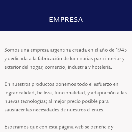
EMPRESA
Somos una empresa argentina creada en el año de 1945
y dedicada a la fabricación de luminarias para interior y
exterior del hogar, comercio, industria y hotelería.
En nuestros productos ponemos todo el esfuerzo en
lograr calidad, belleza, funcionalidad, y adaptación a las
nuevas tecnologías; al mejor precio posible para
satisfacer las necesidades de nuestros clientes.
Esperamos que con esta página web se beneficie y