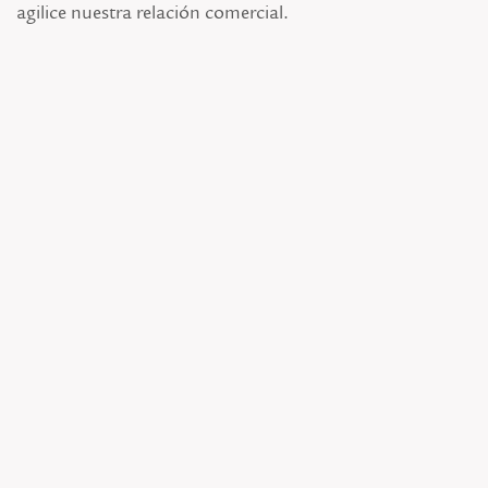
agilice nuestra relación comercial.