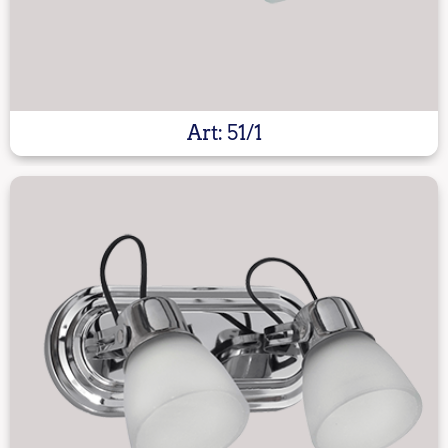
Art: 51/1