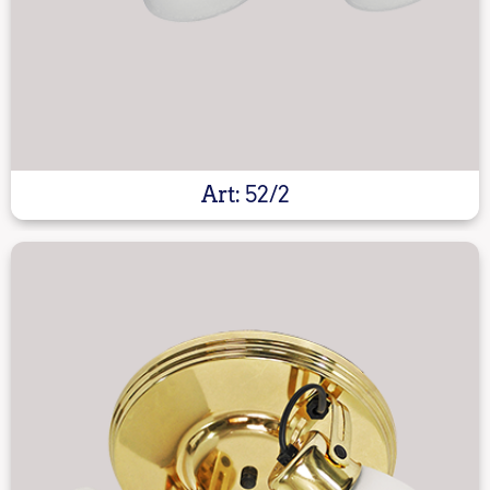
Art: 52/2