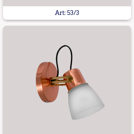
Art: 53/3