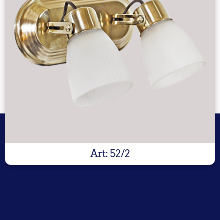
Art: 52/2