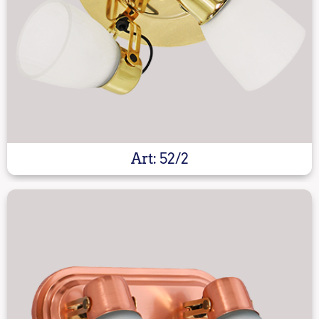
Art: 52/2