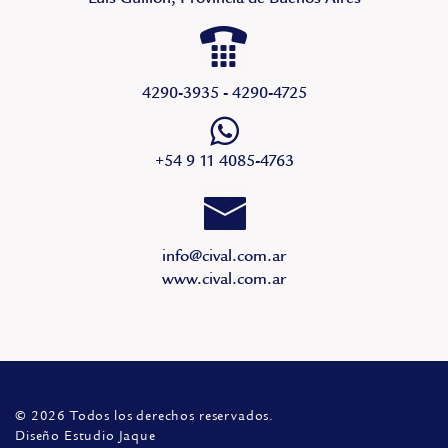
4290-3935 - 4290-4725
+54 9 11 4085-4763
info@cival.com.ar
www.cival.com.ar
© 2026 Todos los derechos reservados.
Diseño Estudio Jaque