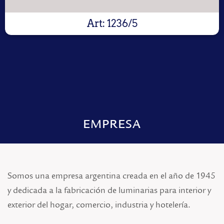
Art: 1236/5
EMPRESA
Somos una empresa argentina creada en el año de 1945
y dedicada a la fabricación de luminarias para interior y
exterior del hogar, comercio, industria y hotelería.