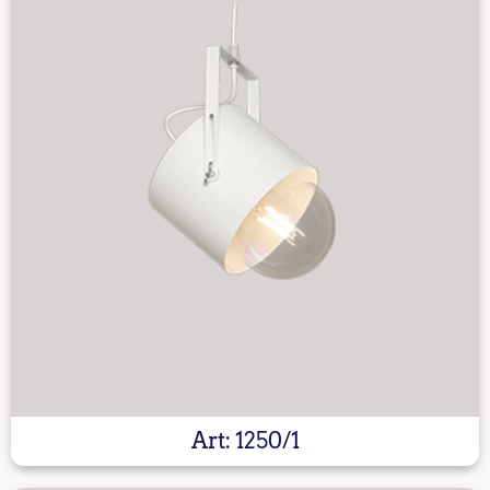
Art: 1250/1