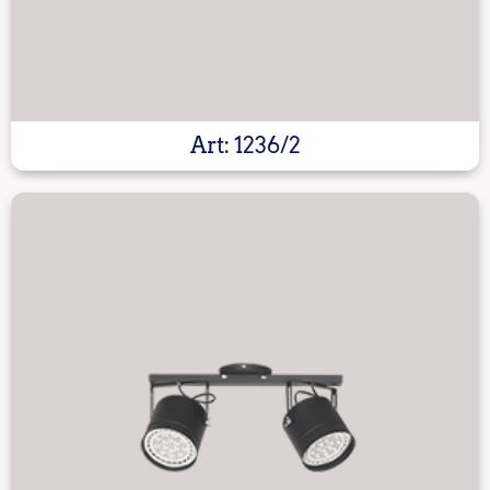
Art: 1236/2