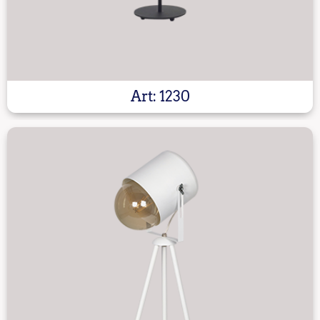
Art: 1230