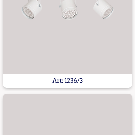
Art: 1236/3