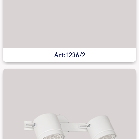
Art: 1236/2