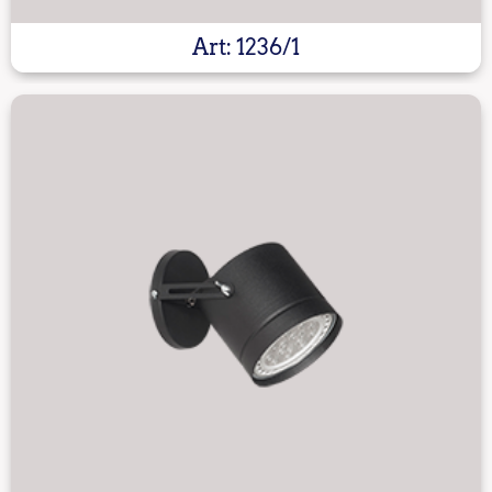
Art: 1236/1