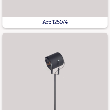
Art: 1250/4