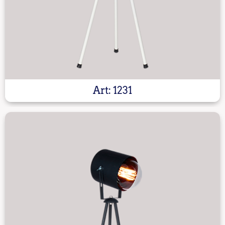
Art: 1231