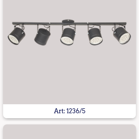
Art: 1236/5