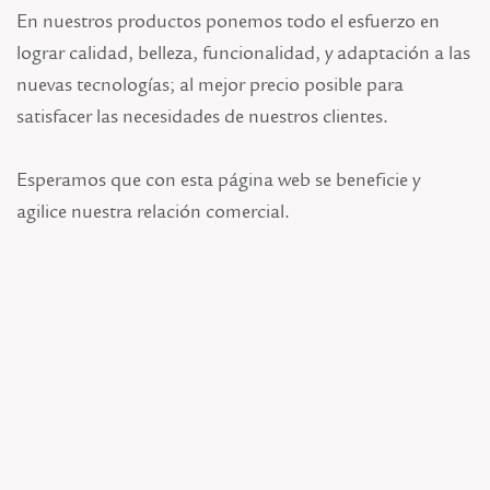
En nuestros productos ponemos todo el esfuerzo en
lograr calidad, belleza, funcionalidad, y adaptación a las
nuevas tecnologías; al mejor precio posible para
satisfacer las necesidades de nuestros clientes.
Esperamos que con esta página web se beneficie y
agilice nuestra relación comercial.