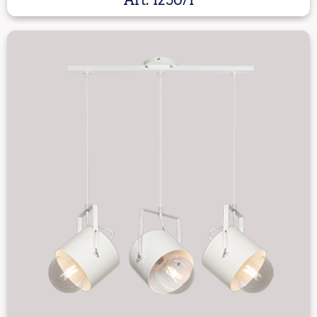
Art: 1250/1