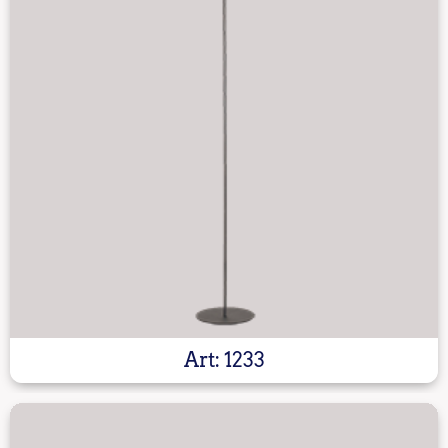
Art: 1233