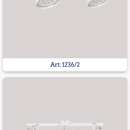
Art: 1236/2