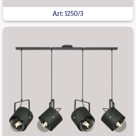
Art: 1250/3