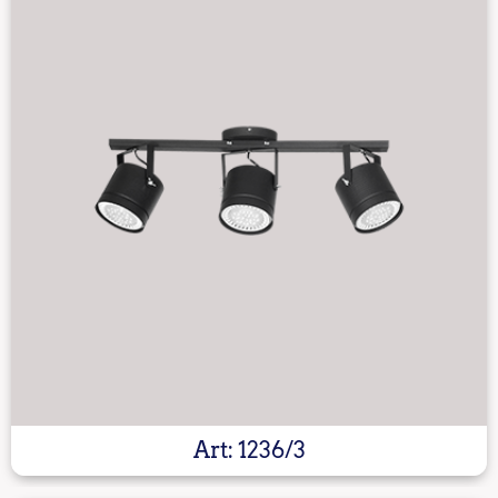
Art: 1236/3