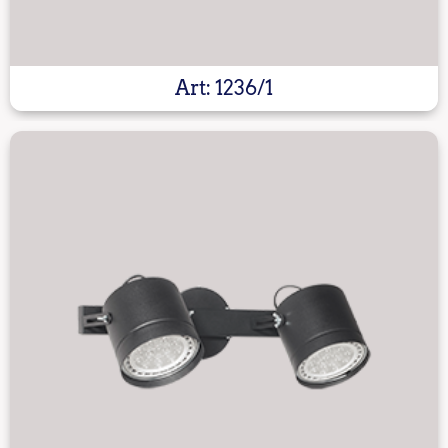
Art: 1236/1