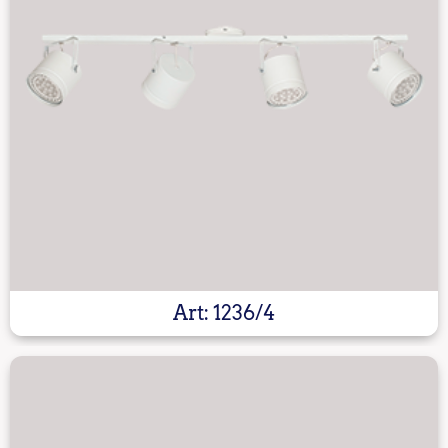
Art: 1236/4